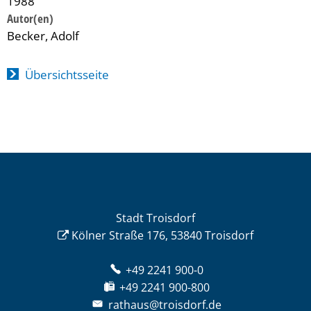
1988
Becker, Adolf
Übersichtsseite
Stadt Troisdorf
Kölner Straße 176, 53840 Troisdorf
+49 2241 900-0
+49 2241 900-800
rathaus@troisdorf.de