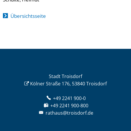
Übersichtsseite
Stadt Troisdorf
Kölner Straße 176, 53840 Troisdorf
+49 2241 900-0
+49 2241 900-800
rathaus@troisdorf.de