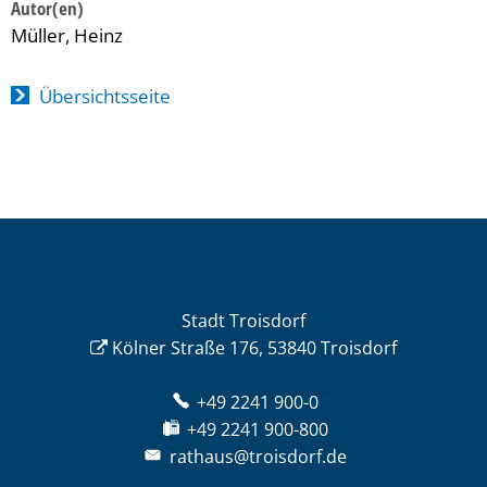
Müller, Heinz
Übersichtsseite
Stadt Troisdorf
Kölner Straße 176, 53840 Troisdorf
+49 2241 900-0
+49 2241 900-800
rathaus@troisdorf.de