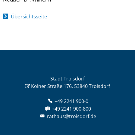
Übersichtsseite
Stadt Troisdorf
Kölner Straße 176, 53840 Troisdorf
+49 2241 900-0
+49 2241 900-800
rathaus@troisdorf.de