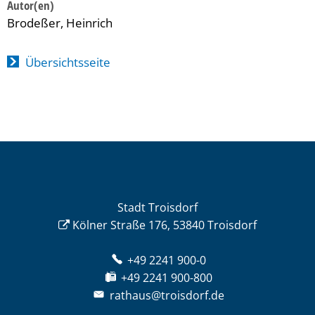
Brodeßer, Heinrich
Übersichtsseite
Stadt Troisdorf
Kölner Straße 176, 53840 Troisdorf
+49 2241 900-0
+49 2241 900-800
rathaus@troisdorf.de