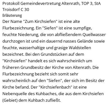
Protokoll Gemeindevertretung Altenrath, TOP 3, StA
Troisdorf C 30
Erläuterung
Der Name "Zum Kirchsiefen" ist eine alte
Flurbezeichnung. Ein "Siefen" ist eine sumpfige,
feuchte Niederung, die von abfließendem Quellwasser
durchzogen ist und ein dauernd nasses Gelände sowie
feuchte, wasserhaltige und grasige Waldstellen
bezeichnet. Bei den Grundstücken auf dem
"Kirchsiefen" handelt es sich wahrscheinlich um
früheren Grundbesitz der Kirche von Altenrath. Die
Flurbezeichnung bezieht sich somit sehr
wahrscheinlich auf den "Siefen", der sich im Besitz der
Kirche befand. Der "Kirchsiefenbach" ist eine
Nebenquelle des Kuhbaches, die aus dem Kirchsiefen
(Gebiet) dem Kuhbach zufließt.