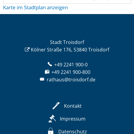
Karte im Stadtplan anzeigen
Stadt Troisdorf
Kölner Straße 176, 53840 Troisdorf
+49 2241 900-0
+49 2241 900-800
rathaus@troisdorf.de
Kontakt
Impressum
Datenschutz