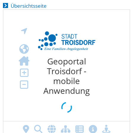
Übersichtsseite