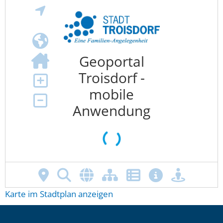
Karte im Stadtplan anzeigen