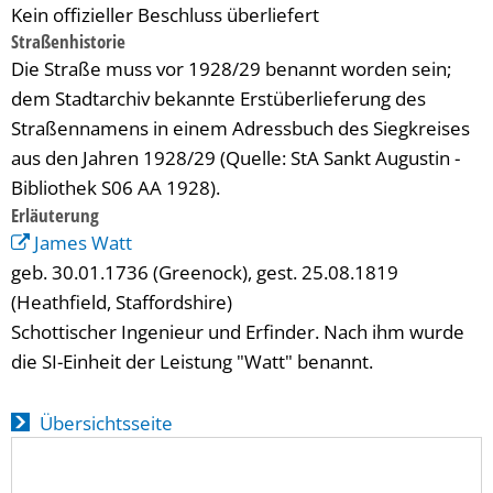
Kein offizieller Beschluss überliefert
Straßenhistorie
Die Straße muss vor 1928/29 benannt worden sein;
dem Stadtarchiv bekannte Erstüberlieferung des
Straßennamens in einem Adressbuch des Siegkreises
aus den Jahren 1928/29 (Quelle: StA Sankt Augustin -
Bibliothek S06 AA 1928).
Erläuterung
James Watt
geb. 30.01.1736 (Greenock), gest. 25.08.1819
(Heathfield, Staffordshire)
Schottischer Ingenieur und Erfinder. Nach ihm wurde
die SI-Einheit der Leistung "Watt" benannt.
Übersichtsseite