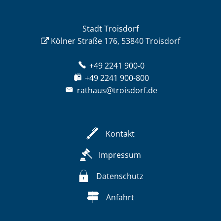
Stadt Troisdorf
Kölner Straße 176, 53840 Troisdorf
+49 2241 900-0
+49 2241 900-800
rathaus@troisdorf.de
Kontakt
Impressum
Datenschutz
Anfahrt