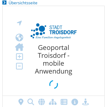
Übersichtsseite