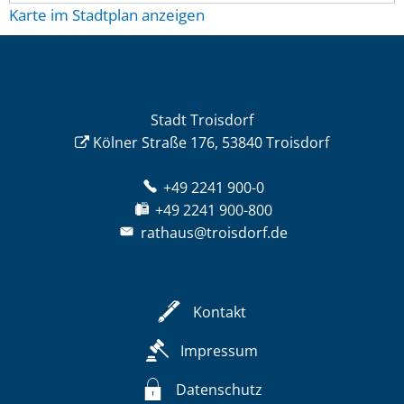
Karte im Stadtplan anzeigen
Stadt Troisdorf
Kölner Straße 176, 53840 Troisdorf
+49 2241 900-0
+49 2241 900-800
rathaus@troisdorf.de
Kontakt
Impressum
Datenschutz