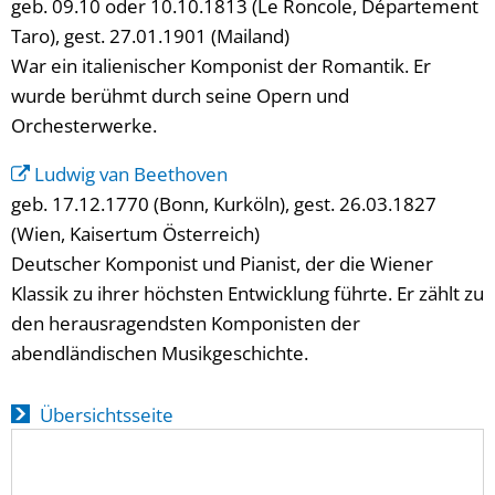
geb. 09.10 oder 10.10.1813 (Le Roncole, Département
Taro), gest. 27.01.1901 (Mailand)
War ein italienischer Komponist der Romantik. Er
wurde berühmt durch seine Opern und
Orchesterwerke.
Ludwig van Beethoven
geb. 17.12.1770 (Bonn, Kurköln), gest. 26.03.1827
(Wien, Kaisertum Österreich)
Deutscher Komponist und Pianist, der die Wiener
Klassik zu ihrer höchsten Entwicklung führte. Er zählt zu
den herausragendsten Komponisten der
abendländischen Musikgeschichte.
Übersichtsseite