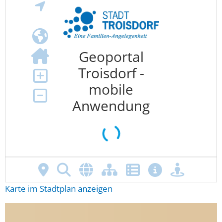
Karte im Stadtplan anzeigen