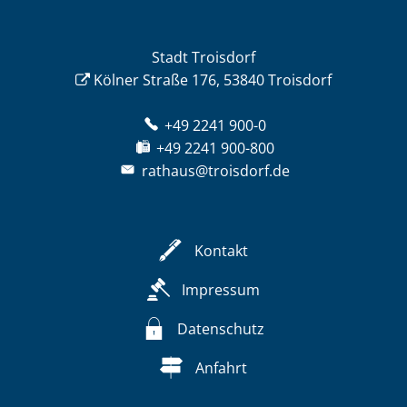
Stadt Troisdorf
Kölner Straße 176, 53840 Troisdorf
+49 2241 900-0
+49 2241 900-800
rathaus@troisdorf.de
Kontakt
Impressum
Datenschutz
Anfahrt