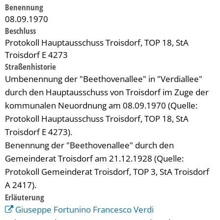
Benennung
08.09.1970
Beschluss
Protokoll Hauptausschuss Troisdorf, TOP 18, StA
Troisdorf E 4273
Straßenhistorie
Umbenennung der "Beethovenallee" in "Verdiallee"
durch den Hauptausschuss von Troisdorf im Zuge der
kommunalen Neuordnung am 08.09.1970 (Quelle:
Protokoll Hauptausschuss Troisdorf, TOP 18, StA
Troisdorf E 4273).
Benennung der "Beethovenallee" durch den
Gemeinderat Troisdorf am 21.12.1928 (Quelle:
Protokoll Gemeinderat Troisdorf, TOP 3, StA Troisdorf
A 2417).
Erläuterung
Giuseppe Fortunino Francesco Verdi