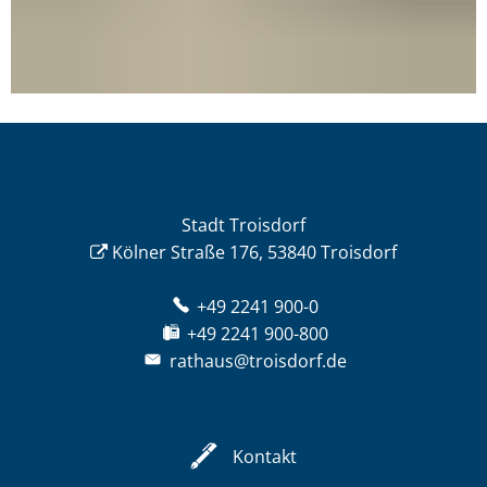
Stadt Troisdorf
Kölner Straße 176, 53840 Troisdorf
+49 2241 900-0
+49 2241 900-800
rathaus@troisdorf.de
Kontakt