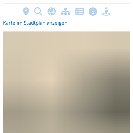
Karte im Stadtplan anzeigen