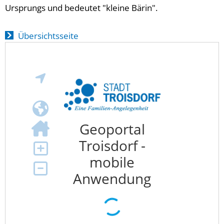
Ursprungs und bedeutet "kleine Bärin".
Übersichtsseite