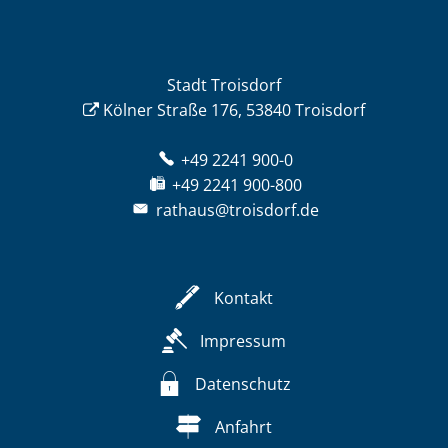
Stadt Troisdorf
Kölner Straße 176, 53840 Troisdorf
+49 2241 900-0
+49 2241 900-800
rathaus@troisdorf.de
Kontakt
Impressum
Datenschutz
Anfahrt