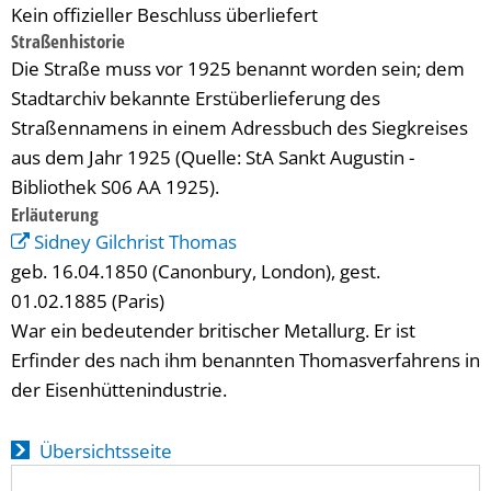
Kein offizieller Beschluss überliefert
Straßenhistorie
Die Straße muss vor 1925 benannt worden sein; dem
Stadtarchiv bekannte Erstüberlieferung des
Straßennamens in einem Adressbuch des Siegkreises
aus dem Jahr 1925 (Quelle: StA Sankt Augustin -
Bibliothek S06 AA 1925).
Erläuterung
Sidney Gilchrist Thomas
geb. 16.04.1850 (Canonbury, London), gest.
01.02.1885 (Paris)
War ein bedeutender britischer Metallurg. Er ist
Erfinder des nach ihm benannten Thomasverfahrens in
der Eisenhüttenindustrie.
Übersichtsseite