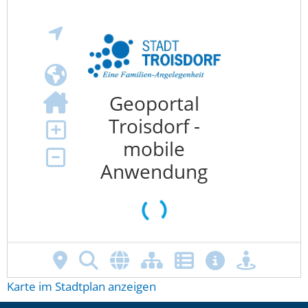
Karte im Stadtplan anzeigen