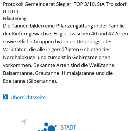
Protokoll Gemeinderat Sieglar, TOP 3/10, StA Troisdorf
B 1011
Erläuterung
Die Tannen bilden eine Pflanzengattung in der Familie
der Kieferngewächse. Es gibt zwischen 40 und 47 Arten
sowie etliche Gruppen hybriden Ursprungs oder
Varietäten, die alle in gemäßigten Gebieten der
Nordhalbkugel und zumeist in Gebirgsregionen
vorkommen. Bekannte Arten sind die Weißtanne,
Balsamtanne, Grautanne, Himalajatanne und die
Edeltanne (Silbertanne).
Übersichtsseite