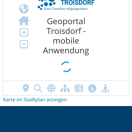
Karte im Stadtplan anzeigen