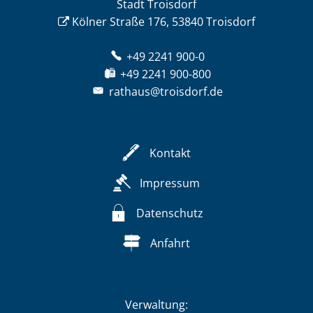
Stadt Troisdorf
Kölner Straße 176, 53840 Troisdorf
+49 2241 900-0
+49 2241 900-800
rathaus@troisdorf.de
Kontakt
Impressum
Datenschutz
Anfahrt
Verwaltung: