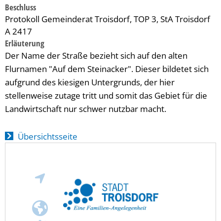
Beschluss
Protokoll Gemeinderat Troisdorf, TOP 3, StA Troisdorf
A 2417
Erläuterung
Der Name der Straße bezieht sich auf den alten
Flurnamen "Auf dem Steinacker". Dieser bildetet sich
aufgrund des kiesigen Untergrunds, der hier
stellenweise zutage tritt und somit das Gebiet für die
Landwirtschaft nur schwer nutzbar macht.
Übersichtsseite