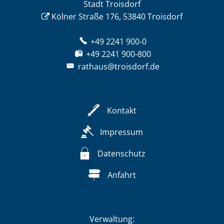
Stadt Troisdorf
Kölner Straße 176, 53840 Troisdorf
+49 2241 900-0
+49 2241 900-800
rathaus@troisdorf.de
Kontakt
Impressum
Datenschutz
Anfahrt
Verwaltung: