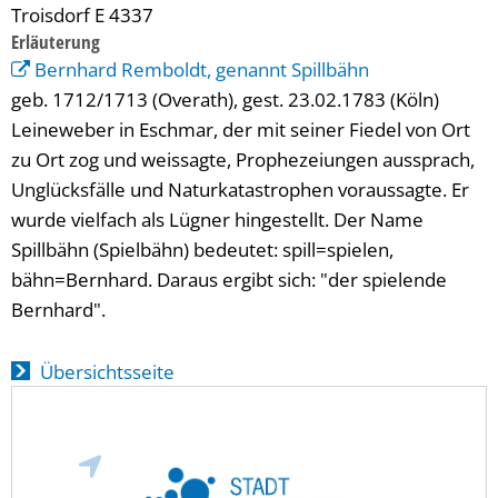
Troisdorf E 4337
Erläuterung
Bernhard Remboldt, genannt Spillbähn
geb. 1712/1713 (Overath), gest. 23.02.1783 (Köln)
Leineweber in Eschmar, der mit seiner Fiedel von Ort
zu Ort zog und weissagte, Prophezeiungen aussprach,
Unglücksfälle und Naturkatastrophen voraussagte. Er
wurde vielfach als Lügner hingestellt. Der Name
Spillbähn (Spielbähn) bedeutet: spill=spielen,
bähn=Bernhard. Daraus ergibt sich: "der spielende
Bernhard".
Übersichtsseite