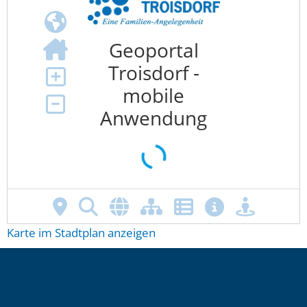
Karte im Stadtplan anzeigen