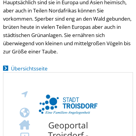
Hauptsächlich sind sie in Europa und Asien heimisch,
aber auch in Teilen Nordafrikas können Sie
vorkommen. Sperber sind eng an den Wald gebunden,
brüten heute in vielen Teilen Europas aber auch in
städtischen Grünanlagen. Sie ernähren sich
überwiegend von kleinen und mittelgroßen Vögeln bis
zur Größe einer Taube.
Übersichtsseite