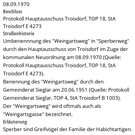
08.09.1970
Beschluss
Protokoll Hauptausschuss Troisdorf, TOP 18, StA
Troisdorf E 4273
Straßenhistorie
Umbenennnung des "Weingartsweg" in "Sperberweg"
durch den Hauptausschuss von Troisdorf im Zuge der
kommunalen Neuordnung am 08.09.1970 (Quelle:
Protokoll Hauptausschuss Troisdorf, TOP 18, StA
Troisdorf E 4273).
Benennung des "Weingartsweg" durch den
Gemeinderat Sieglar am 20.06.1951 (Quelle: Protokoll
Gemeinderat Sieglar, TOP 4, StA Troisdorf B 1003).
Der "Weingartsweg" wird oftmals auch als
"Weingartsgasse" bezeichnet.
Erläuterung
Sperber sind Greifvögel der Familie der Habichtartigen.