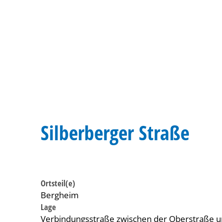
Silberberger Straße
Ortsteil(e)
Bergheim
Lage
Verbindungsstraße zwischen der Oberstraße 