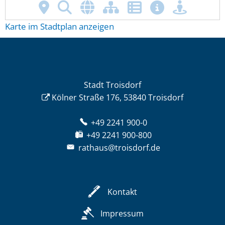
Karte im Stadtplan anzeigen
Stadt Troisdorf
Kölner Straße 176, 53840 Troisdorf
+49 2241 900-0
+49 2241 900-800
rathaus@troisdorf.de
Kontakt
Impressum