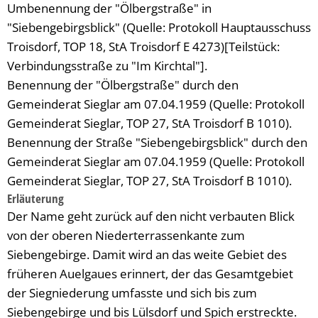
Umbenennung der "Ölbergstraße" in
"Siebengebirgsblick" (Quelle: Protokoll Hauptausschuss
Troisdorf, TOP 18, StA Troisdorf E 4273)[Teilstück:
Verbindungsstraße zu "Im Kirchtal"].
Benennung der "Ölbergstraße" durch den
Gemeinderat Sieglar am 07.04.1959 (Quelle: Protokoll
Gemeinderat Sieglar, TOP 27, StA Troisdorf B 1010).
Benennung der Straße "Siebengebirgsblick" durch den
Gemeinderat Sieglar am 07.04.1959 (Quelle: Protokoll
Gemeinderat Sieglar, TOP 27, StA Troisdorf B 1010).
Erläuterung
Der Name geht zurück auf den nicht verbauten Blick
von der oberen Niederterrassenkante zum
Siebengebirge. Damit wird an das weite Gebiet des
früheren Auelgaues erinnert, der das Gesamtgebiet
der Siegniederung umfasste und sich bis zum
Siebengebirge und bis Lülsdorf und Spich erstreckte.