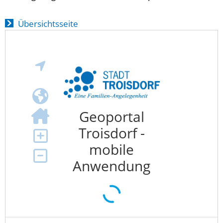
Übersichtsseite