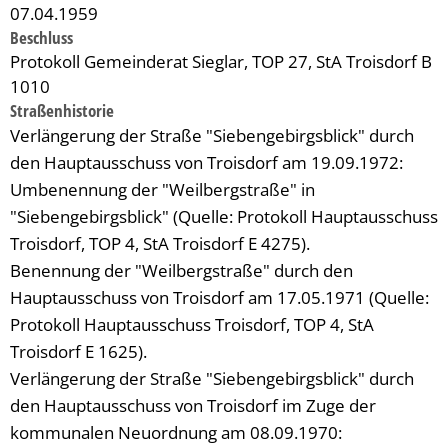
07.04.1959
Beschluss
Protokoll Gemeinderat Sieglar, TOP 27, StA Troisdorf B
1010
Straßenhistorie
Verlängerung der Straße "Siebengebirgsblick" durch
den Hauptausschuss von Troisdorf am 19.09.1972:
Umbenennung der "Weilbergstraße" in
"Siebengebirgsblick" (Quelle: Protokoll Hauptausschuss
Troisdorf, TOP 4, StA Troisdorf E 4275).
Benennung der "Weilbergstraße" durch den
Hauptausschuss von Troisdorf am 17.05.1971 (Quelle:
Protokoll Hauptausschuss Troisdorf, TOP 4, StA
Troisdorf E 1625).
Verlängerung der Straße "Siebengebirgsblick" durch
den Hauptausschuss von Troisdorf im Zuge der
kommunalen Neuordnung am 08.09.1970: