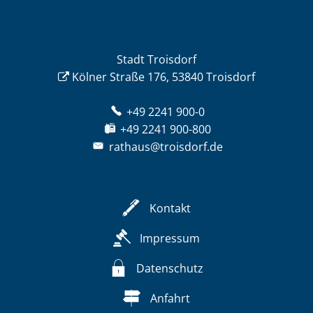
Stadt Troisdorf
Kölner Straße 176, 53840 Troisdorf
+49 2241 900-0
+49 2241 900-800
rathaus@troisdorf.de
Kontakt
Impressum
Datenschutz
Anfahrt