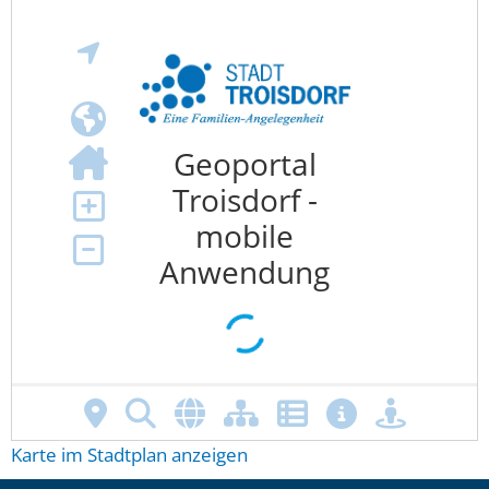
Karte im Stadtplan anzeigen