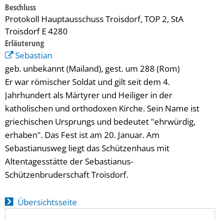
Beschluss
Protokoll Hauptausschuss Troisdorf, TOP 2, StA
Troisdorf E 4280
Erläuterung
Sebastian
geb. unbekannt (Mailand), gest. um 288 (Rom)
Er war römischer Soldat und gilt seit dem 4.
Jahrhundert als Märtyrer und Heiliger in der
katholischen und orthodoxen Kirche. Sein Name ist
griechischen Ursprungs und bedeutet "ehrwürdig,
erhaben". Das Fest ist am 20. Januar. Am
Sebastianusweg liegt das Schützenhaus mit
Altentagesstätte der Sebastianus-
Schützenbruderschaft Troisdorf.
Übersichtsseite