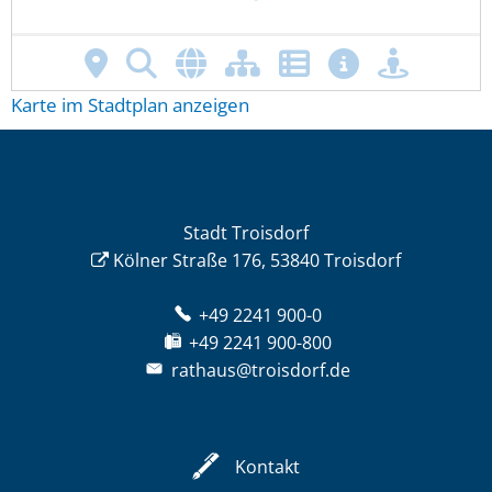
Karte im Stadtplan anzeigen
Stadt Troisdorf
Kölner Straße 176, 53840 Troisdorf
+49 2241 900-0
+49 2241 900-800
rathaus@troisdorf.de
Kontakt