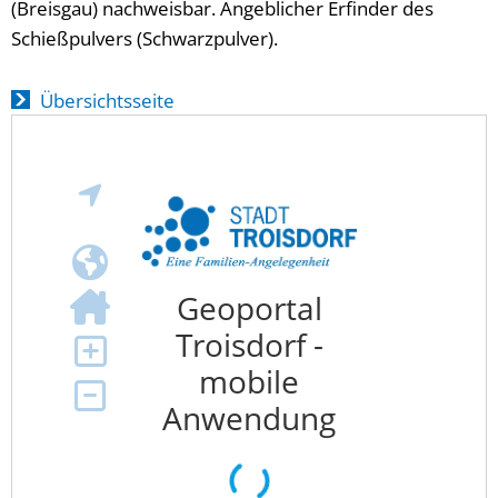
(Breisgau) nachweisbar. Angeblicher Erfinder des
Schießpulvers (Schwarzpulver).
Übersichtsseite