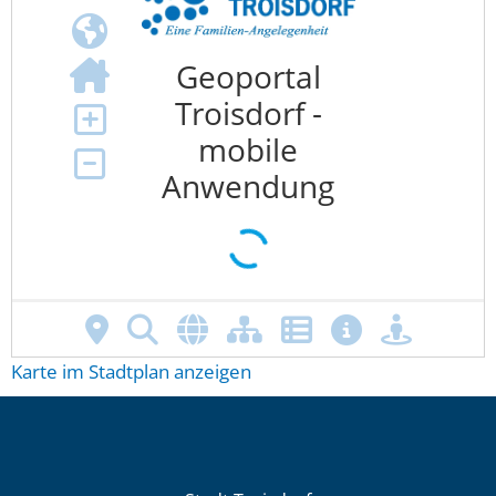
Karte im Stadtplan anzeigen