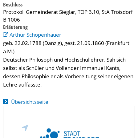
Beschluss
Protokoll Gemeinderat Sieglar, TOP 3.10, StA Troisdorf
B 1006
Erläuterung
Arthur Schopenhauer
geb. 22.02.1788 (Danzig), gest. 21.09.1860 (Frankfurt
a.M.)
Deutscher Philosoph und Hochschullehrer. Sah sich
selbst als Schüler und Vollender Immanuel Kants,
dessen Philosophie er als Vorbereitung seiner eigenen
Lehre auffasste.
Übersichtsseite