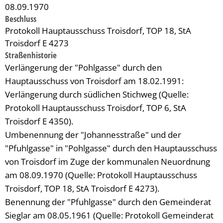
08.09.1970
Beschluss
Protokoll Hauptausschuss Troisdorf, TOP 18, StA
Troisdorf E 4273
Straßenhistorie
Verlängerung der "Pohlgasse" durch den
Hauptausschuss von Troisdorf am 18.02.1991:
Verlängerung durch südlichen Stichweg (Quelle:
Protokoll Hauptausschuss Troisdorf, TOP 6, StA
Troisdorf E 4350).
Umbenennung der "Johannesstraße" und der
"Pfuhlgasse" in "Pohlgasse" durch den Hauptausschuss
von Troisdorf im Zuge der kommunalen Neuordnung
am 08.09.1970 (Quelle: Protokoll Hauptausschuss
Troisdorf, TOP 18, StA Troisdorf E 4273).
Benennung der "Pfuhlgasse" durch den Gemeinderat
Sieglar am 08.05.1961 (Quelle: Protokoll Gemeinderat