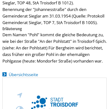
Sieglar, TOP 48, StA Troisdorf B 1012).
Benennung der "Johannesstraße" durch den
Gemeinderat Sieglar am 31.03.1954 (Quelle: Protokoll
Gemeinderat Sieglar, TOP 7, StA Troisdorf B 1005).
Erläuterung
Dem Namen "Pohl" kommt die gleiche Bedeutung zu,
wie bei der Straße "An der Pohlstatt" in Troisdorf-Spich.
(siehe: An der Pohlstatt) Für Bergheim wird berichtet,
dass früher ein großer Pohl in der ehemaligen
Pohlgasse (heute: Mondorfer Straße) vorhanden war.
Übersichtsseite