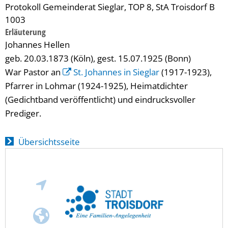
Protokoll Gemeinderat Sieglar, TOP 8, StA Troisdorf B
1003
Erläuterung
Johannes Hellen
geb. 20.03.1873 (Köln), gest. 15.07.1925 (Bonn)
War Pastor an
St. Johannes in Sieglar
(1917-1923),
Pfarrer in Lohmar (1924-1925), Heimatdichter
(Gedichtband veröffentlicht) und eindrucksvoller
Prediger.
Übersichtsseite