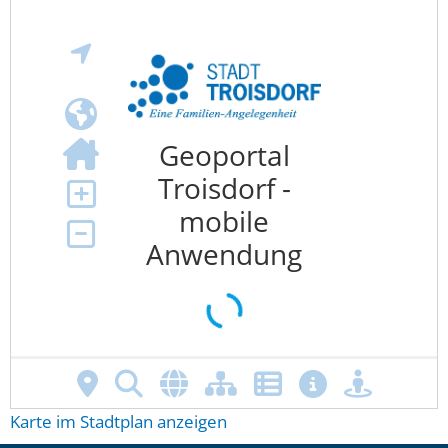
Karte im Stadtplan anzeigen