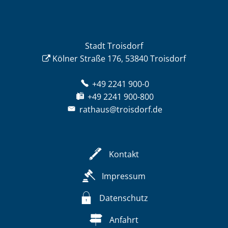
Stadt Troisdorf
Kölner Straße 176, 53840 Troisdorf
+49 2241 900-0
+49 2241 900-800
rathaus@troisdorf.de
Kontakt
Impressum
Datenschutz
Anfahrt