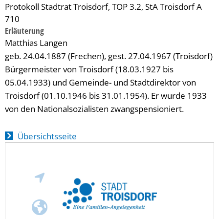
Protokoll Stadtrat Troisdorf, TOP 3.2, StA Troisdorf A
710
Erläuterung
Matthias Langen
geb. 24.04.1887 (Frechen), gest. 27.04.1967 (Troisdorf)
Bürgermeister von Troisdorf (18.03.1927 bis
05.04.1933) und Gemeinde- und Stadtdirektor von
Troisdorf (01.10.1946 bis 31.01.1954). Er wurde 1933
von den Nationalsozialisten zwangspensioniert.
Übersichtsseite