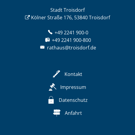
Stadt Troisdorf
Kölner Straße 176, 53840 Troisdorf
+49 2241 900-0
+49 2241 900-800
rathaus@troisdorf.de
Kontakt
Impressum
Datenschutz
Anfahrt