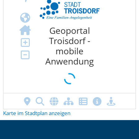
Karte im Stadtplan anzeigen