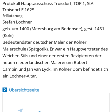
Protokoll Hauptausschuss Troisdorf, TOP 1, StA
Troisdorf E 1625
Erläuterung
Stefan Lochner
geb. um 1400 (Meersburg am Bodensee), gest. 1451
(Köln)
Bedeutendster deutscher Maler der Kölner
Malerschule (Spätgotik). Er war ein Hauptvertreter des
Weichen Stils und einer der ersten Rezipienten der
neuen niederländischen Malerei um Robert
Campin und Jan van Eyck. Im Kölner Dom befindet sich
ein Lochner-Altar.
Übersichtsseite