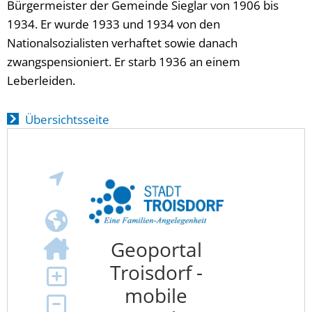
Bürgermeister der Gemeinde Sieglar von 1906 bis
1934. Er wurde 1933 und 1934 von den
Nationalsozialisten verhaftet sowie danach
zwangspensioniert. Er starb 1936 an einem
Leberleiden.
Übersichtsseite