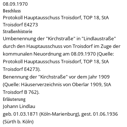
08.09.1970
Beschluss
Protokoll Hauptausschuss Troisdorf, TOP 18, StA
Troisdorf E4273
Straßenhistorie
Umbenennung der "Kirchstraße" in "Lindlaustraße"
durch den Hauptausschuss von Troisdorf im Zuge der
kommunalen Neuordnung am 08.09.1970 (Quelle:
Protokoll Hauptausschuss Troisdorf, TOP 18, StA
Troisdorf E4273).
Benennung der "Kirchstraße" vor dem Jahr 1909
(Quelle: Häuserverzeichnis von Oberlar 1909, StA
Troisdorf B 762).
Erläuterung
Johann Lindlau
geb. 01.03.1871 (Köln-Marienburg), gest. 01.06.1936
(Sürth b. Köln)