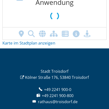
Karte im Stadtplan anzeigen
Stadt Troisdorf
Kölner Straße 176, 53840 Troisdorf
+49 2241 900-0
+49 2241 900-800
rathaus@troisdorf.de