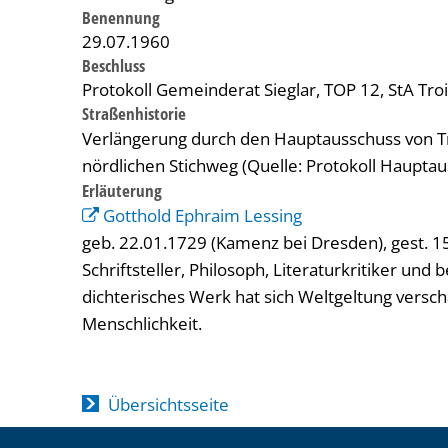
Benennung
29.07.1960
Beschluss
Protokoll Gemeinderat Sieglar, TOP 12, StA Tro
Straßenhistorie
Verlängerung durch den Hauptausschuss von T
nördlichen Stichweg (Quelle: Protokoll Hauptaus
Erläuterung
Gotthold Ephraim Lessing
geb. 22.01.1729 (Kamenz bei Dresden), gest. 1
Schriftsteller, Philosoph, Literaturkritiker und
dichterisches Werk hat sich Weltgeltung versch
Menschlichkeit.
Übersichtsseite