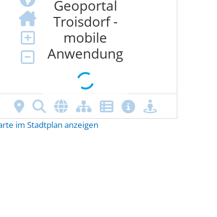
arte im Stadtplan anzeigen