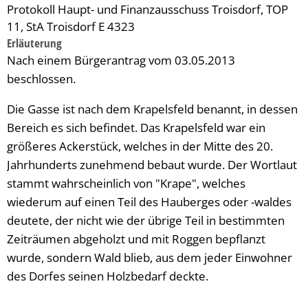
Protokoll Haupt- und Finanzausschuss Troisdorf, TOP
11, StA Troisdorf E 4323
Erläuterung
Nach einem Bürgerantrag vom 03.05.2013
beschlossen.
Die Gasse ist nach dem Krapelsfeld benannt, in dessen
Bereich es sich befindet. Das Krapelsfeld war ein
größeres Ackerstück, welches in der Mitte des 20.
Jahrhunderts zunehmend bebaut wurde. Der Wortlaut
stammt wahrscheinlich von "Krape", welches
wiederum auf einen Teil des Hauberges oder -waldes
deutete, der nicht wie der übrige Teil in bestimmten
Zeiträumen abgeholzt und mit Roggen bepflanzt
wurde, sondern Wald blieb, aus dem jeder Einwohner
des Dorfes seinen Holzbedarf deckte.