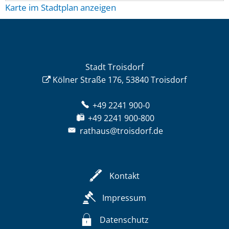
Karte im Stadtplan anzeigen
Stadt Troisdorf
Kölner Straße 176, 53840 Troisdorf
+49 2241 900-0
+49 2241 900-800
rathaus@troisdorf.de
Kontakt
Impressum
Datenschutz