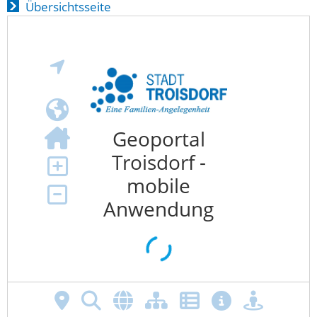
Übersichtsseite