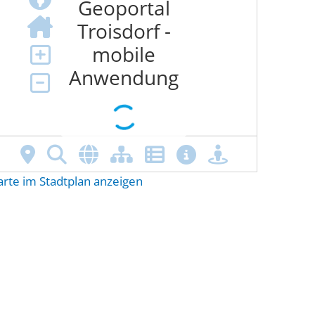
arte im Stadtplan anzeigen