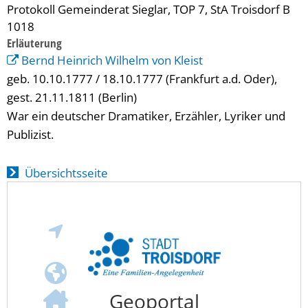
Protokoll Gemeinderat Sieglar, TOP 7, StA Troisdorf B
1018
Erläuterung
Bernd Heinrich Wilhelm von Kleist
geb. 10.10.1777 / 18.10.1777 (Frankfurt a.d. Oder),
gest. 21.11.1811 (Berlin)
War ein deutscher Dramatiker, Erzähler, Lyriker und
Publizist.
Übersichtsseite