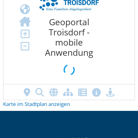
Karte im Stadtplan anzeigen