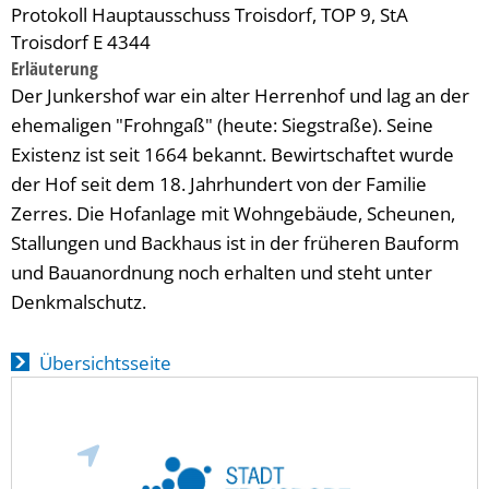
Protokoll Hauptausschuss Troisdorf, TOP 9, StA
Troisdorf E 4344
Erläuterung
Der Junkershof war ein alter Herrenhof und lag an der
ehemaligen "Frohngaß" (heute: Siegstraße). Seine
Existenz ist seit 1664 bekannt. Bewirtschaftet wurde
der Hof seit dem 18. Jahrhundert von der Familie
Zerres. Die Hofanlage mit Wohngebäude, Scheunen,
Stallungen und Backhaus ist in der früheren Bauform
und Bauanordnung noch erhalten und steht unter
Denkmalschutz.
Übersichtsseite