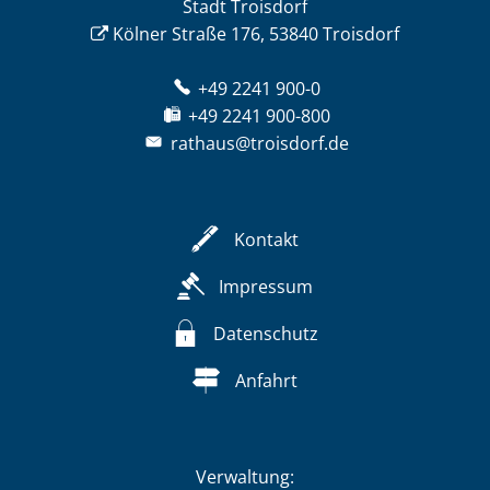
Stadt Troisdorf
Kölner Straße 176, 53840 Troisdorf
+49 2241 900-0
+49 2241 900-800
rathaus@troisdorf.de
Kontakt
Impressum
Datenschutz
Anfahrt
Verwaltung: