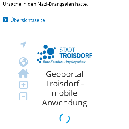
Ursache in den Nazi-Drangsalen hatte.
Übersichtsseite