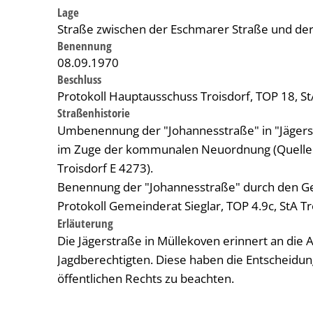
Lage
Straße zwischen der Eschmarer Straße und de
Benennung
08.09.1970
Beschluss
Protokoll Hauptausschuss Troisdorf, TOP 18, St
Straßenhistorie
Umbenennung der "Johannesstraße" in "Jägers
im Zuge der kommunalen Neuordnung (Quelle: P
Troisdorf E 4273).
Benennung der "Johannesstraße" durch den Ge
Protokoll Gemeinderat Sieglar, TOP 4.9c, StA Tr
Erläuterung
Die Jägerstraße in Müllekoven erinnert an die 
Jagdberechtigten. Diese haben die Entscheidun
öffentlichen Rechts zu beachten.