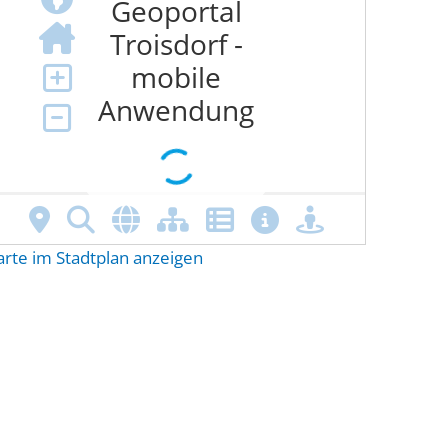
arte im Stadtplan anzeigen