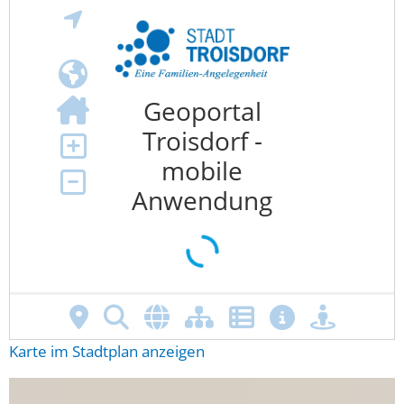
Karte im Stadtplan anzeigen