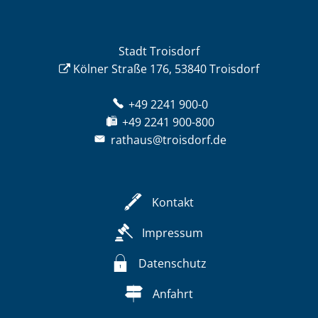
Stadt Troisdorf
Kölner Straße 176, 53840 Troisdorf
+49 2241 900-0
+49 2241 900-800
rathaus@troisdorf.de
Kontakt
Impressum
Datenschutz
Anfahrt