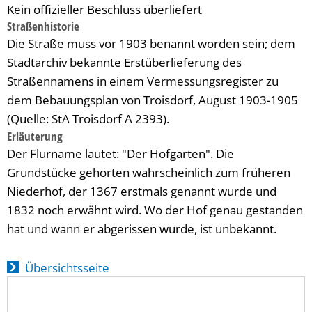
Kein offizieller Beschluss überliefert
Straßenhistorie
Die Straße muss vor 1903 benannt worden sein; dem
Stadtarchiv bekannte Erstüberlieferung des
Straßennamens in einem Vermessungsregister zu
dem Bebauungsplan von Troisdorf, August 1903-1905
(Quelle: StA Troisdorf A 2393).
Erläuterung
Der Flurname lautet: "Der Hofgarten". Die
Grundstücke gehörten wahrscheinlich zum früheren
Niederhof, der 1367 erstmals genannt wurde und
1832 noch erwähnt wird. Wo der Hof genau gestanden
hat und wann er abgerissen wurde, ist unbekannt.
Übersichtsseite