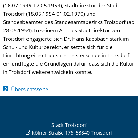
(16.07.1949-17.05.1954), Stadtdirektor der Stadt
Troisdorf (18.05.1954-01.02.1970) und
Standesbeamter des Standesamtsbezirks Troisdorf (ab
28.06.1954). In seinem Amt als Stadtdirektor von
Troisdorf engagierte sich Dr. Hans Kaesbach stark im
Schul- und Kulturbereich, er setzte sich für die
Einrichtung einer Industriemeisterschule in Troisdorf
ein und legte die Grundlagen dafür, dass sich die Kultur
in Troisdorf weiterentwickeln konnte.
Übersichtsseite
Stadt Troisdorf
Kölner Straße 176, 53840 Troisdorf