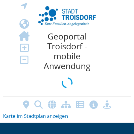
Karte im Stadtplan anzeigen