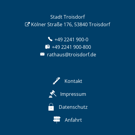
Stadt Troisdorf
Kölner Straße 176, 53840 Troisdorf
+49 2241 900-0
+49 2241 900-800
rathaus@troisdorf.de
Kontakt
Impressum
Datenschutz
Anfahrt