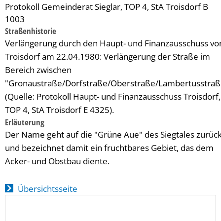
Protokoll Gemeinderat Sieglar, TOP 4, StA Troisdorf B
1003
Straßenhistorie
Verlängerung durch den Haupt- und Finanzausschuss vo
Troisdorf am 22.04.1980: Verlängerung der Straße im
Bereich zwischen
"Gronaustraße/Dorfstraße/Oberstraße/Lambertusstraß
(Quelle: Protokoll Haupt- und Finanzausschuss Troisdorf,
TOP 4, StA Troisdorf E 4325).
Erläuterung
Der Name geht auf die "Grüne Aue" des Siegtales zurüc
und bezeichnet damit ein fruchtbares Gebiet, das dem
Acker- und Obstbau diente.
Übersichtsseite