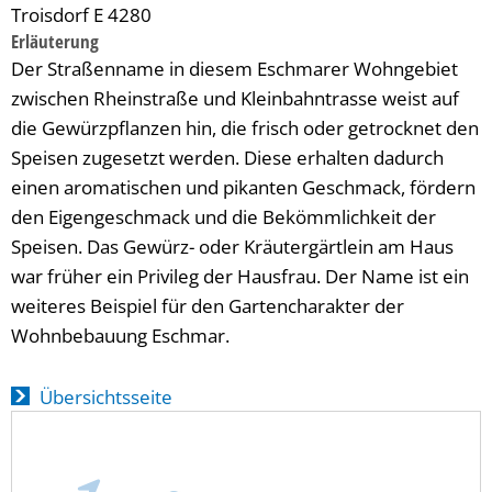
Troisdorf E 4280
Erläuterung
Der Straßenname in diesem Eschmarer Wohngebiet
zwischen Rheinstraße und Kleinbahntrasse weist auf
die Gewürzpflanzen hin, die frisch oder getrocknet den
Speisen zugesetzt werden. Diese erhalten dadurch
einen aromatischen und pikanten Geschmack, fördern
den Eigengeschmack und die Bekömmlichkeit der
Speisen. Das Gewürz- oder Kräutergärtlein am Haus
war früher ein Privileg der Hausfrau. Der Name ist ein
weiteres Beispiel für den Gartencharakter der
Wohnbebauung Eschmar.
Übersichtsseite