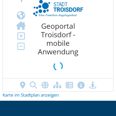
Karte im Stadtplan anzeigen