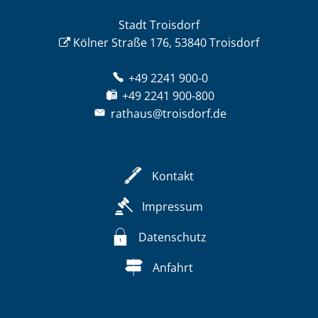
Stadt Troisdorf
Kölner Straße 176, 53840 Troisdorf
+49 2241 900-0
+49 2241 900-800
rathaus@troisdorf.de
Kontakt
Impressum
Datenschutz
Anfahrt