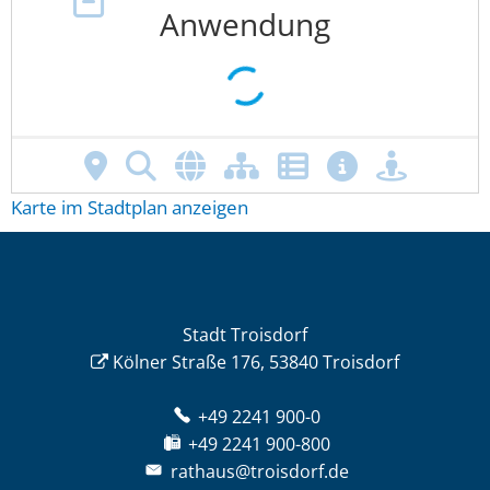
Karte im Stadtplan anzeigen
Stadt Troisdorf
Kölner Straße 176, 53840 Troisdorf
+49 2241 900-0
+49 2241 900-800
rathaus@troisdorf.de