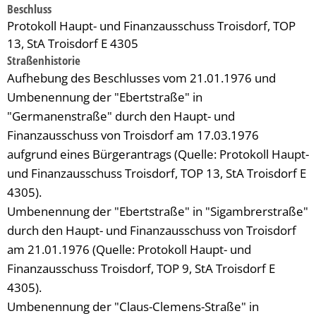
Beschluss
Protokoll Haupt- und Finanzausschuss Troisdorf, TOP
13, StA Troisdorf E 4305
Straßenhistorie
Aufhebung des Beschlusses vom 21.01.1976 und
Umbenennung der "Ebertstraße" in
"Germanenstraße" durch den Haupt- und
Finanzausschuss von Troisdorf am 17.03.1976
aufgrund eines Bürgerantrags (Quelle: Protokoll Haupt-
und Finanzausschuss Troisdorf, TOP 13, StA Troisdorf E
4305).
Umbenennung der "Ebertstraße" in "Sigambrerstraße"
durch den Haupt- und Finanzausschuss von Troisdorf
am 21.01.1976 (Quelle: Protokoll Haupt- und
Finanzausschuss Troisdorf, TOP 9, StA Troisdorf E
4305).
Umbenennung der "Claus-Clemens-Straße" in