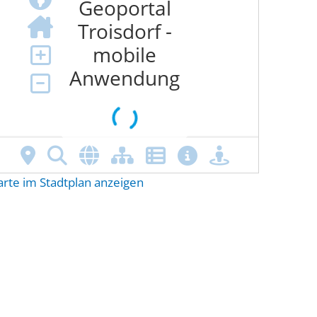
arte im Stadtplan anzeigen