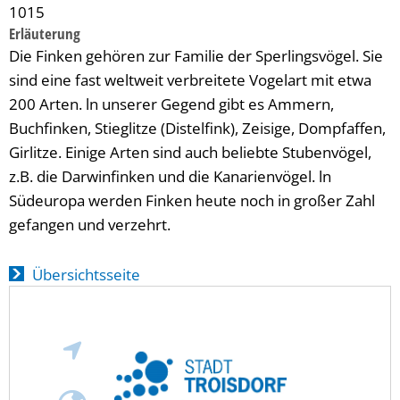
1015
Erläuterung
Die Finken gehören zur Familie der Sperlingsvögel. Sie
sind eine fast weltweit verbreitete Vogelart mit etwa
200 Arten. ln unserer Gegend gibt es Ammern,
Buchfinken, Stieglitze (Distelfink), Zeisige, Dompfaffen,
Girlitze. Einige Arten sind auch beliebte Stubenvögel,
z.B. die Darwinfinken und die Kanarienvögel. ln
Südeuropa werden Finken heute noch in großer Zahl
gefangen und verzehrt.
Übersichtsseite