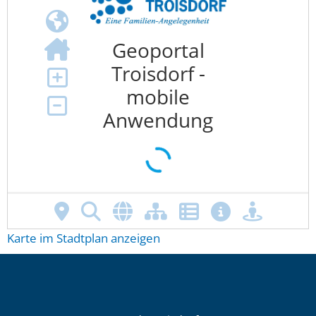
Karte im Stadtplan anzeigen