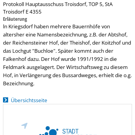
Protokoll Hauptausschuss Troisdorf, TOP 5, StA
Troisdorf E 4355
Erläuterung
ln Kriegsdorf haben mehrere Bauernhöfe von
altersher eine Namensbezeichnung, z.B. der Abtshof,
der Reichensteiner Hof, der Theishof, der Koitzhof und
das Lochgut "Buchloe". Später kommt auch der
Falkenhof dazu. Der Hof wurde 1991/1992 in die
Feldmark ausgelagert. Der Wirtschaftsweg zu diesem
Hof, in Verlängerung des Bussardweges, erhielt die o.g.
Bezeichnung.
Übersichtsseite