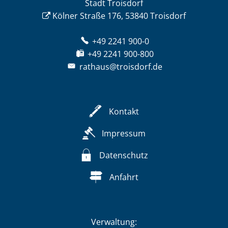
Stadt Troisdorf
Kölner Straße 176, 53840 Troisdorf
+49 2241 900-0
+49 2241 900-800
rathaus@troisdorf.de
Kontakt
Impressum
Datenschutz
Anfahrt
Verwaltung: