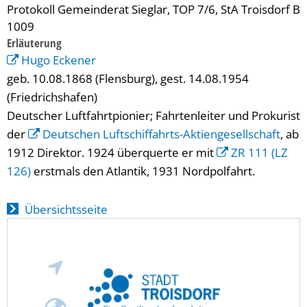
Protokoll Gemeinderat Sieglar, TOP 7/6, StA Troisdorf B
1009
Erläuterung
Hugo Eckener
geb. 10.08.1868 (Flensburg), gest. 14.08.1954
(Friedrichshafen)
Deutscher Luftfahrtpionier; Fahrtenleiter und Prokurist
der
Deutschen Luftschiffahrts-Aktiengesellschaft
, ab
1912 Direktor. 1924 überquerte er mit
ZR 111 (LZ
126)
erstmals den Atlantik, 1931 Nordpolfahrt.
Übersichtsseite