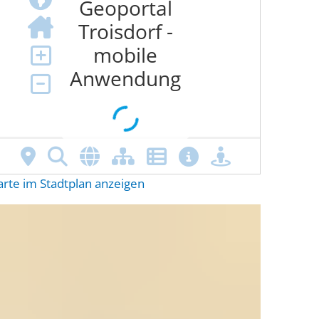
arte im Stadtplan anzeigen