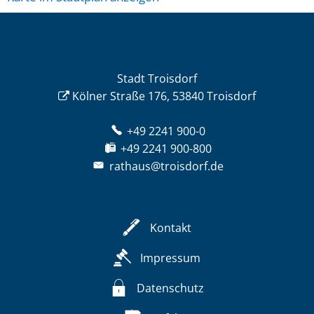
Stadt Troisdorf
Kölner Straße 176, 53840 Troisdorf
+49 2241 900-0
+49 2241 900-800
rathaus@troisdorf.de
Kontakt
Impressum
Datenschutz