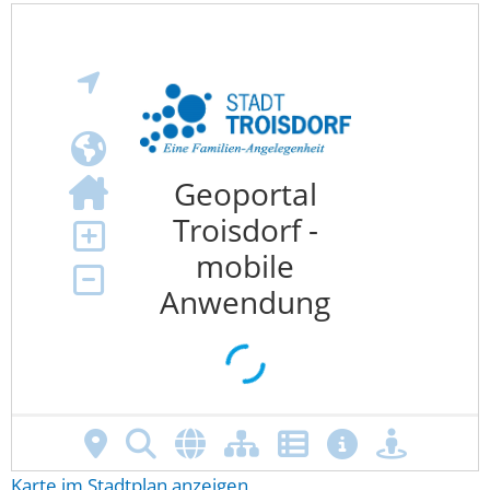
Karte im Stadtplan anzeigen