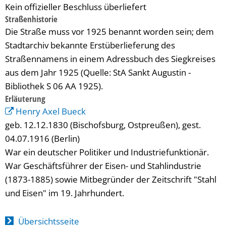
Kein offizieller Beschluss überliefert
Straßenhistorie
Die Straße muss vor 1925 benannt worden sein; dem
Stadtarchiv bekannte Erstüberlieferung des
Straßennamens in einem Adressbuch des Siegkreises
aus dem Jahr 1925 (Quelle: StA Sankt Augustin -
Bibliothek S 06 AA 1925).
Erläuterung
Henry Axel Bueck
geb. 12.12.1830 (Bischofsburg, Ostpreußen), gest.
04.07.1916 (Berlin)
War ein deutscher Politiker und Industriefunktionär.
War Geschäftsführer der Eisen- und Stahlindustrie
(1873-1885) sowie Mitbegründer der Zeitschrift "Stahl
und Eisen" im 19. Jahrhundert.
Übersichtsseite