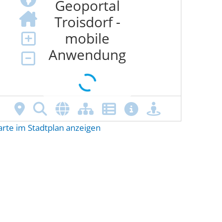
arte im Stadtplan anzeigen