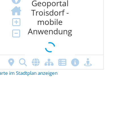
arte im Stadtplan anzeigen