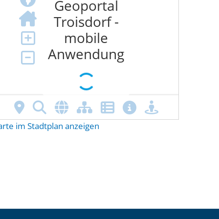
arte im Stadtplan anzeigen