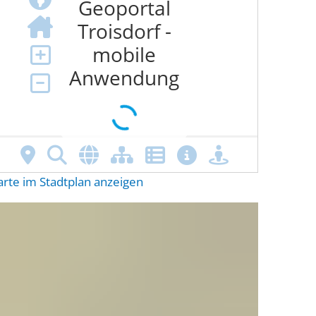
arte im Stadtplan anzeigen