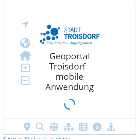
Karte im Stadtplan anzeigen