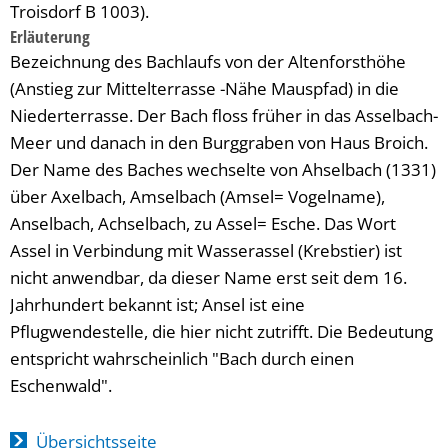
Troisdorf B 1003).
Erläuterung
Bezeichnung des Bachlaufs von der Altenforsthöhe
(Anstieg zur Mittelterrasse -Nähe Mauspfad) in die
Niederterrasse. Der Bach floss früher in das Asselbach-
Meer und danach in den Burggraben von Haus Broich.
Der Name des Baches wechselte von Ahselbach (1331)
über Axelbach, Amselbach (Amsel= Vogelname),
Anselbach, Achselbach, zu Assel= Esche. Das Wort
Assel in Verbindung mit Wasserassel (Krebstier) ist
nicht anwendbar, da dieser Name erst seit dem 16.
Jahrhundert bekannt ist; Ansel ist eine
Pflugwendestelle, die hier nicht zutrifft. Die Bedeutung
entspricht wahrscheinlich "Bach durch einen
Eschenwald".
Übersichtsseite