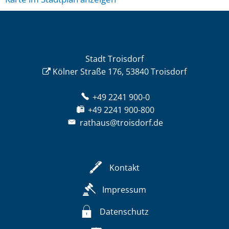
Stadt Troisdorf
Kölner Straße 176, 53840 Troisdorf
+49 2241 900-0
+49 2241 900-800
rathaus@troisdorf.de
Kontakt
Impressum
Datenschutz