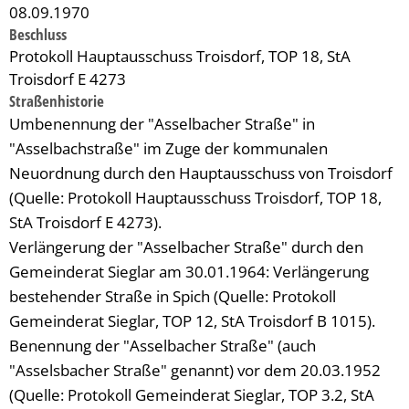
08.09.1970
Beschluss
Protokoll Hauptausschuss Troisdorf, TOP 18, StA
Troisdorf E 4273
Straßenhistorie
Umbenennung der "Asselbacher Straße" in
"Asselbachstraße" im Zuge der kommunalen
Neuordnung durch den Hauptausschuss von Troisdorf
(Quelle: Protokoll Hauptausschuss Troisdorf, TOP 18,
StA Troisdorf E 4273).
Verlängerung der "Asselbacher Straße" durch den
Gemeinderat Sieglar am 30.01.1964: Verlängerung
bestehender Straße in Spich (Quelle: Protokoll
Gemeinderat Sieglar, TOP 12, StA Troisdorf B 1015).
Benennung der "Asselbacher Straße" (auch
"Asselsbacher Straße" genannt) vor dem 20.03.1952
(Quelle: Protokoll Gemeinderat Sieglar, TOP 3.2, StA